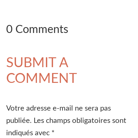
0 Comments
SUBMIT A
COMMENT
Votre adresse e-mail ne sera pas
publiée.
Les champs obligatoires sont
indiqués avec
*