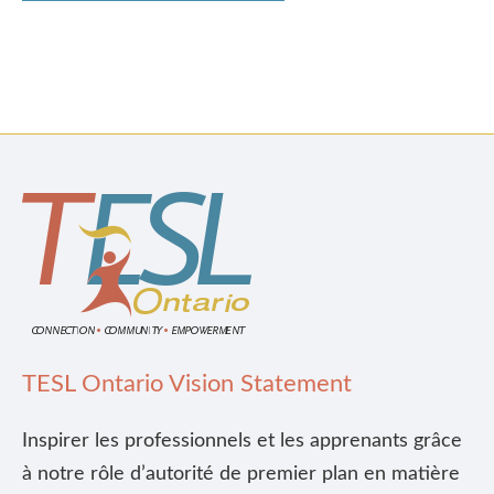
TESL Ontario Vision Statement
Inspirer les professionnels et les apprenants grâce
à notre rôle d’autorité de premier plan en matière