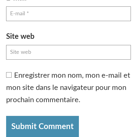
Site web
Enregistrer mon nom, mon e-mail et
mon site dans le navigateur pour mon
prochain commentaire.
Submit Comment