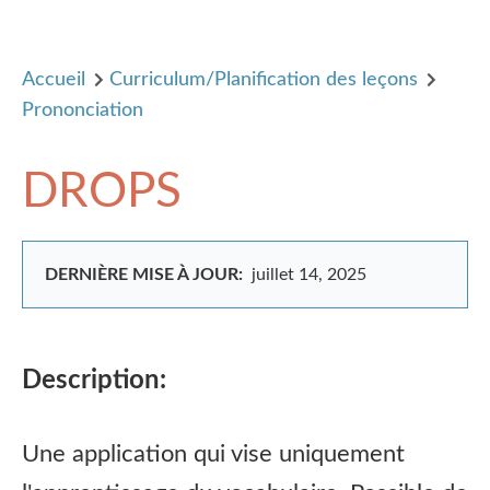
Accueil
Curriculum/Planification des leçons
Prononciation
DROPS
DERNIÈRE MISE À JOUR:
juillet 14, 2025
Description:
Une application qui vise uniquement