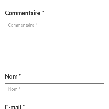
Commentaire
*
Nom
*
E-mail
*