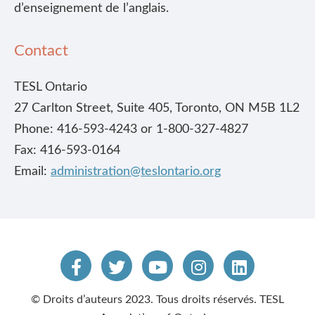
d’enseignement de l’anglais.
Contact
TESL Ontario
27 Carlton Street, Suite 405, Toronto, ON M5B 1L2
Phone: 416-593-4243 or 1-800-327-4827
Fax: 416-593-0164
Email:
administration@teslontario.org
© Droits d’auteurs 2023. Tous droits réservés. TESL