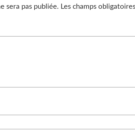
e sera pas publiée.
Les champs obligatoire