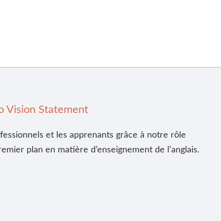
o Vision Statement
ofessionnels et les apprenants grâce à notre rôle
remier plan en matière d’enseignement de l’anglais.