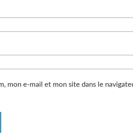
m, mon e-mail et mon site dans le navigat