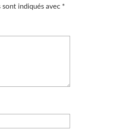
s sont indiqués avec
*