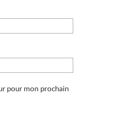
eur pour mon prochain