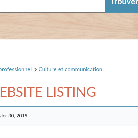
professionnel
Culture et communication
BSITE LISTING
vier 30, 2019