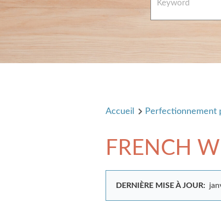
Accueil
Perfectionnement 
FRENCH WE
DERNIÈRE MISE À JOUR:
jan