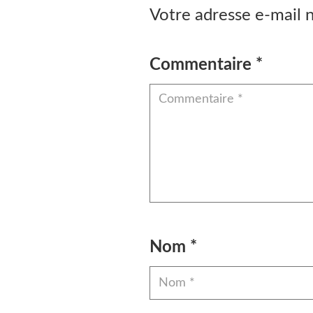
Votre adresse e-mail n
Commentaire
*
Nom
*