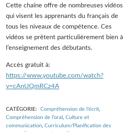
Cette chaîne offre de nombreuses vidéos
qui visent les apprenants du français de
tous les niveaux de compétence. Ces
vidéos se prêtent particulièrement bien à
l’enseignement des débutants.
Accès gratuit à:
https://www.youtube.com/watch?
v=cAnUQmRCz4A
CATÉGORIE
Compréhension de l’écrit
,
Compréhension de l’oral
,
Culture et
communication
,
Curriculum/Planification des