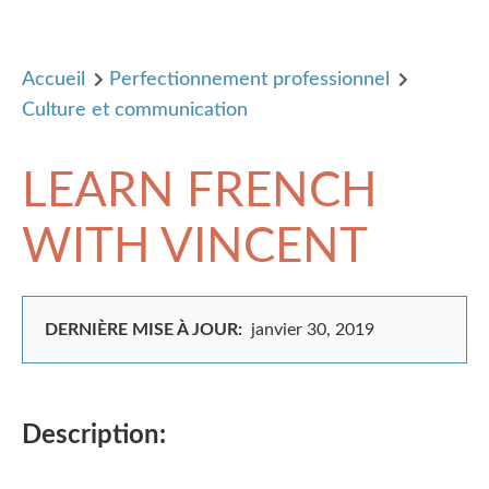
Accueil
Perfectionnement professionnel
Culture et communication
LEARN FRENCH
WITH VINCENT
DERNIÈRE MISE À JOUR:
janvier 30, 2019
Description: