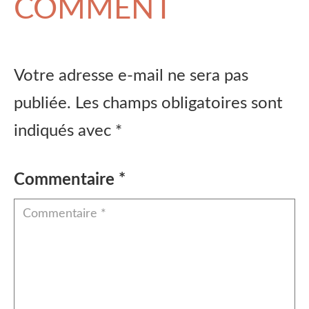
COMMENT
Votre adresse e-mail ne sera pas
publiée.
Les champs obligatoires sont
indiqués avec
*
Commentaire
*