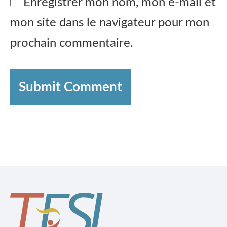
Enregistrer mon nom, mon e-mail et
mon site dans le navigateur pour mon
prochain commentaire.
Submit Comment