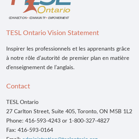
TESL Ontario Vision Statement
Inspirer les professionnels et les apprenants grâce
à notre rôle d’autorité de premier plan en matière
d’enseignement de l’anglais.
Contact
TESL Ontario
27 Carlton Street, Suite 405, Toronto, ON M5B 1L2
Phone: 416-593-4243 or 1-800-327-4827
Fax: 416-593-0164