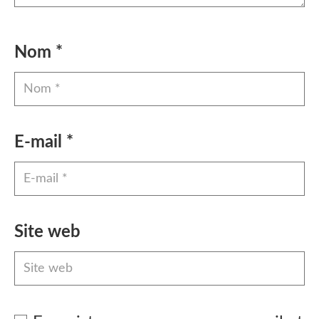
Nom
*
E-mail
*
Site web